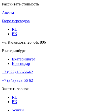
Рассчитать стоимость
Авеста
Бюро переводов
RU
EN
ул. Кузнецова, 2б, оф. 806
Екатеринбург
Екатеринбург
Краснодар
+7 (922) 188-56-62
+7 (343) 328-56-62
Заказать звонок
RU
EN
Услуги