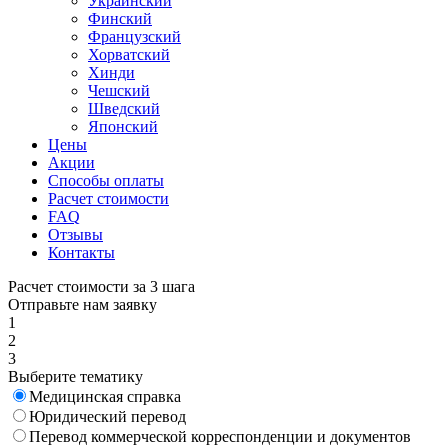
Украинский
Финский
Французский
Хорватский
Хинди
Чешский
Шведский
Японский
Цены
Акции
Способы оплаты
Расчет стоимости
FAQ
Отзывы
Контакты
Расчет стоимости за 3 шага
Отправьте нам заявку
1
2
3
Выберите тематику
Медицинская справка
Юридический перевод
Перевод коммерческой корреспонденции и документов