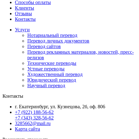
Способы оплаты
Клиенты
Отзывы
Контакты
Услуги
Нотариальный перевод
Перевод личных документов
Перевод сайтов
Перевод рекламных материалов, новостей, пресс-
релизов
Технические переводы
Устные переводы
Художественный перевод
Юридический перевод
Научный перевод
Контакты
г. Екатеринбург, ул. Кузнецова, 2б, оф. 806
+7 (922) 188-56-62
+7 (343) 328-56-62
3285662@mail.ru
Карта сайта