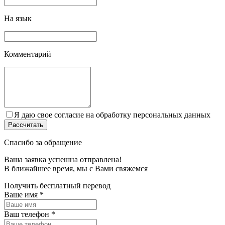
На язык
Комментарий
Я даю свое согласие на обработку персональных данных
Спасибо за обращение
Ваша заявка успешна отправлена!
В ближайшее время, мы c Вами свяжемся
Получить бесплатный перевод
Ваше имя
*
Ваш телефон
*