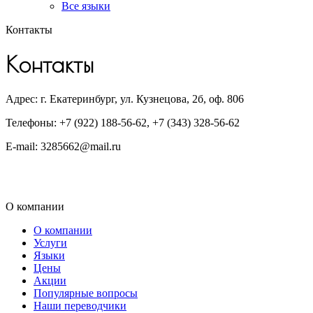
Все языки
Контакты
Контакты
Адрес: г. Екатеринбург, ул. Кузнецова, 2б, оф. 806
Телефоны: +7 (922) 188-56-62, +7 (343) 328-56-62
E-mail: 3285662@mail.ru
О компании
О компании
Услуги
Языки
Цены
Акции
Популярные вопросы
Наши переводчики