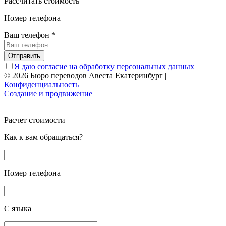
Рассчитать стоимость
Номер телефона
Ваш телефон
*
Отправить
Я даю согласие на обработку персональных данных
© 2026 Бюро переводов Авеста Екатеринбург
|
Конфиденциальность
Создание и продвижение
Расчет стоимости
Как к вам обращаться?
Номер телефона
С языка