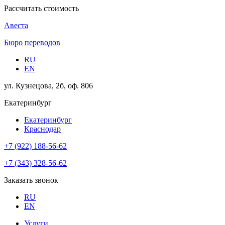
Рассчитать стоимость
Авеста
Бюро переводов
RU
EN
ул. Кузнецова, 2б, оф. 806
Екатеринбург
Екатеринбург
Краснодар
+7 (922) 188-56-62
+7 (343) 328-56-62
Заказать звонок
RU
EN
Услуги