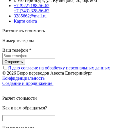
г. Екатеринбург, ул. Кузнецова, 2б, оф. 806
+7 (922) 188-56-62
+7 (343) 328-56-62
3285662@mail.ru
Карта сайта
Рассчитать стоимость
Номер телефона
Ваш телефон
*
Отправить
Я даю согласие на обработку персональных данных
© 2026 Бюро переводов Авеста Екатеринбург
|
Конфиденциальность
Создание и продвижение
Расчет стоимости
Как к вам обращаться?