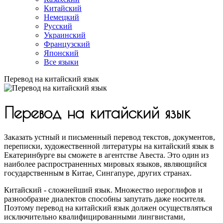
Китайский
Немецкий
Русский
Украинский
Французский
Японский
Все языки
Перевод на китайский язык
Перевод на китайский язык
Заказать устный и письменный перевод текстов, документов,
переписки, художественной литературы на китайский язык в
Екатеринбурге вы сможете в агентстве Авеста. Это один из
наиболее распространенных мировых языков, являющийся
государственным в Китае, Сингапуре, других странах.
Китайский - сложнейший язык. Множество иероглифов и
разнообразие диалектов способны запутать даже носителя.
Поэтому перевод на китайский язык должен осуществляться
исключительно квалифицированными лингвистами,