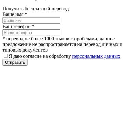
Получить бесплатный перевод
Ваше имя
*
Ваш телефон
*
* перевод не более 1000 знаков с пробелами, данное
предложение не распространяется на перевод личных и
типовых документов
Я даю согласие на обработку
персональных данных
Отправить