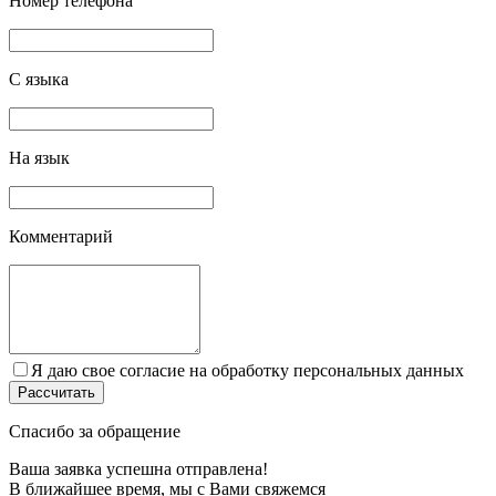
Номер телефона
С языка
На язык
Комментарий
Я даю свое согласие на обработку персональных данных
Спасибо за обращение
Ваша заявка успешна отправлена!
В ближайшее время, мы c Вами свяжемся