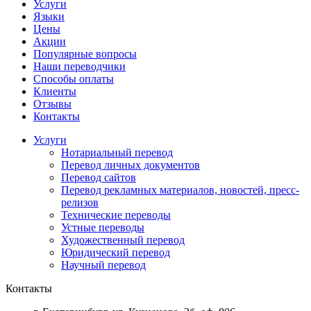
Услуги
Языки
Цены
Акции
Популярные вопросы
Наши переводчики
Способы оплаты
Клиенты
Отзывы
Контакты
Услуги
Нотариальный перевод
Перевод личных документов
Перевод сайтов
Перевод рекламных материалов, новостей, пресс-
релизов
Технические переводы
Устные переводы
Художественный перевод
Юридический перевод
Научный перевод
Контакты