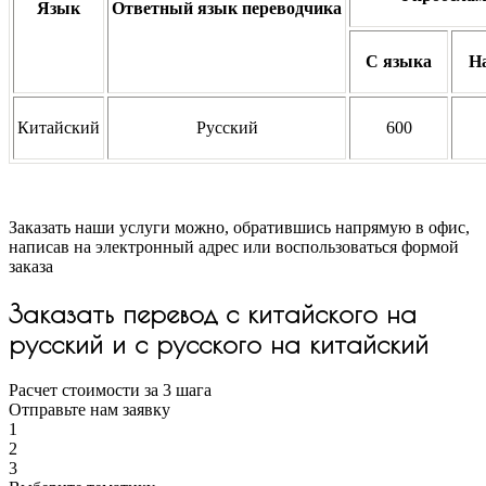
Язык
Ответный язык переводчика
С языка
Н
Китайский
Русский
600
Заказать наши услуги можно, обратившись напрямую в офис,
написав на электронный адрес или воспользоваться формой
заказа
Заказать перевод с китайского на
русский и с русского на китайский
Расчет стоимости за 3 шага
Отправьте нам заявку
1
2
3