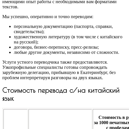
имеющими опыт работы с необходимыми вам форматами
текстов.
Мы успешно, оперативно и точно переводим:
персональную документацию (паспорта, справки,
свидетельства);
художественную литературу (в том числе с китайского
на русский);
договора, бизнес-переписку, пресс-релизы;
любые другие документы, независимо от сложности.
Услуги устного переводчика также предоставляются.
Узкопрофильные специалисты готовы сопровождать
зарубежную делегацию, прибывшую в Екатеринбург, без
проблем интерпретируя разговоры на двух языках.
Стоимость перевода с/на китайский
язык
Стоимость в р
за
1000 печатных
с пробела