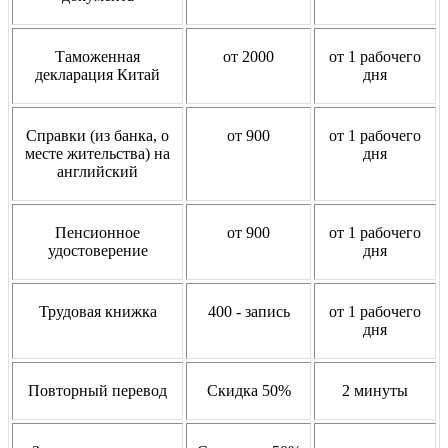
Таможенная
от 2000
от 1 рабочего
декларация Китай
дня
Справки (из банка, о
от 900
от 1 рабочего
месте жительства) на
дня
английский
Пенсионное
от 900
от 1 рабочего
удостоверение
дня
Трудовая книжка
400 - запись
от 1 рабочего
дня
Повторный перевод
Скидка 50%
2 минуты