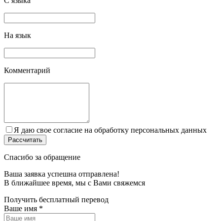
С языка
На язык
Комментарий
Я даю свое согласие на обработку персональных данных
Спасибо за обращение
Ваша заявка успешна отправлена!
В ближайшее время, мы c Вами свяжемся
Получить бесплатный перевод
Ваше имя
*