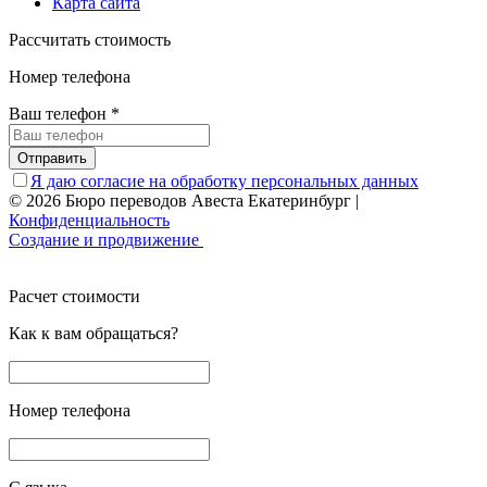
Карта сайта
Рассчитать стоимость
Номер телефона
Ваш телефон
*
Отправить
Я даю согласие на обработку персональных данных
© 2026 Бюро переводов Авеста Екатеринбург
|
Конфиденциальность
Создание и продвижение
Расчет стоимости
Как к вам обращаться?
Номер телефона