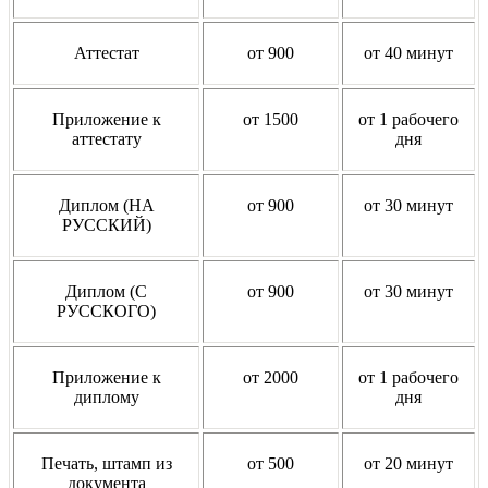
Аттестат
от 900
от 40 минут
Приложение к
от 1500
от 1 рабочего
аттестату
дня
Диплом (НА
от 900
от 30 минут
РУССКИЙ)
Диплом (С
от 900
от 30 минут
РУССКОГО)
Приложение к
от 2000
от 1 рабочего
диплому
дня
Печать, штамп из
от 500
от 20 минут
документа