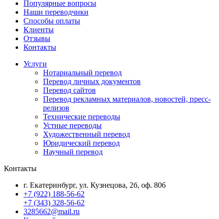
Популярные вопросы
Наши переводчики
Способы оплаты
Клиенты
Отзывы
Контакты
Услуги
Нотариальный перевод
Перевод личных документов
Перевод сайтов
Перевод рекламных материалов, новостей, пресс-
релизов
Технические переводы
Устные переводы
Художественный перевод
Юридический перевод
Научный перевод
Контакты
г. Екатеринбург, ул. Кузнецова, 2б, оф. 806
+7 (922) 188-56-62
+7 (343) 328-56-62
3285662@mail.ru