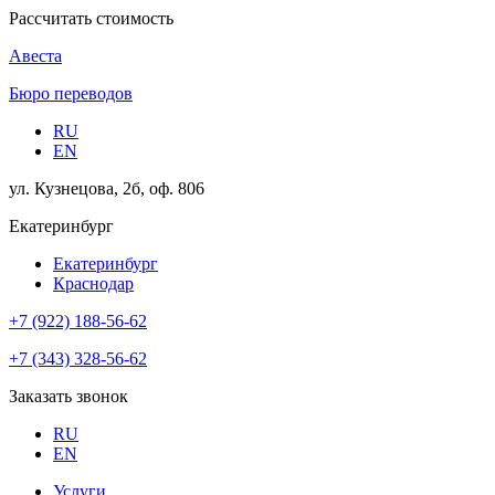
Рассчитать стоимость
Авеста
Бюро переводов
RU
EN
ул. Кузнецова, 2б, оф. 806
Екатеринбург
Екатеринбург
Краснодар
+7 (922) 188-56-62
+7 (343) 328-56-62
Заказать звонок
RU
EN
Услуги