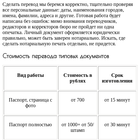
Сделать перевод мы беремся корректно, тщательно проверяя
все персональные данные: даты, наименования городов,
имена, фамилии, адреса и другие. Готовая работа будет
написана без ошибок: мимо внимания переводчиков,
редакторов и корректоров бюро не пройдет ни одна
опечатка. Личный документ оформляется юридически
правильно, может быть заверен нотариально. Искать, где
сделать нотариальную печать отдельно, не придется.
Стоимость перевода типовых документов
Вид работы
Стоимость в
Срок
рублях
изготовления
Паспорт, страница с
от 700
от 15 минут
фото
Паспорт полностью
от 1000+ от 50/
от 30 минут
штамп