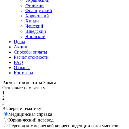
Украинский
Финский
Французский
Хорватский
Хинди
Чешский
Шведский
Японский
Цены
Акции
Способы оплаты
Расчет стоимости
FAQ
Отзывы
Контакты
Расчет стоимости за 3 шага
Отправьте нам заявку
1
2
3
Выберите тематику
Медицинская справка
Юридический перевод
Перевод коммерческой корреспонденции и документов