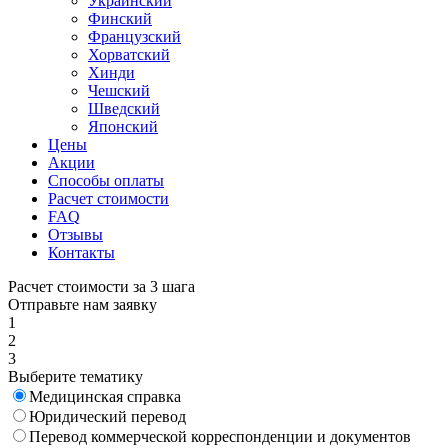
Украинский
Финский
Французский
Хорватский
Хинди
Чешский
Шведский
Японский
Цены
Акции
Способы оплаты
Расчет стоимости
FAQ
Отзывы
Контакты
Расчет стоимости за 3 шага
Отправьте нам заявку
1
2
3
Выберите тематику
Медицинская справка
Юридический перевод
Перевод коммерческой корреспонденции и документов