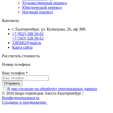
Художественный перевод
Юридический перевод
Научный перевод
Контакты
г. Екатеринбург, ул. Кузнецова, 2б, оф. 806
+7 (922) 188-56-62
+7 (343) 328-56-62
3285662@mail.ru
Карта сайта
Рассчитать стоимость
Номер телефона
Ваш телефон
*
Отправить
Я даю согласие на обработку персональных данных
© 2026 Бюро переводов Авеста Екатеринбург
|
Конфиденциальность
Создание и продвижение