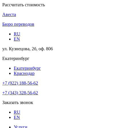
Рассчитать стоимость
Авеста
Бюро переводов
RU
EN
ул. Кузнецова, 2б, оф. 806
Екатеринбург
Екатеринбург
Краснодар
+7 (922) 188-56-62
+7 (343) 328-56-62
Заказать звонок
RU
EN
Услуги