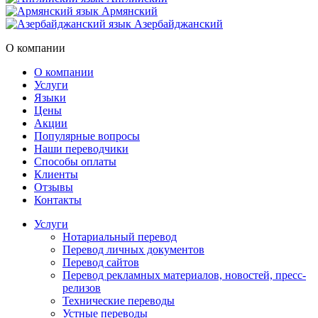
Армянский
Азербайджанский
О компании
О компании
Услуги
Языки
Цены
Акции
Популярные вопросы
Наши переводчики
Способы оплаты
Клиенты
Отзывы
Контакты
Услуги
Нотариальный перевод
Перевод личных документов
Перевод сайтов
Перевод рекламных материалов, новостей, пресс-
релизов
Технические переводы
Устные переводы