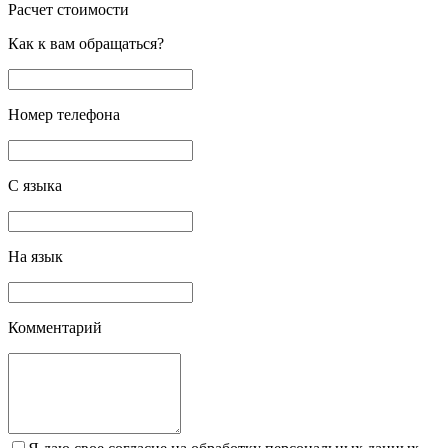
Расчет стоимости
Как к вам обращаться?
Номер телефона
С языка
На язык
Комментарий